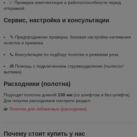
✅ Проверка комплектации и работоспособности перед
отправкой.
Сервис, настройка и консультации
🔧 Предпродажная проверка, базовая настройка натяжения
полотна и прижима
📞 Консультации по подбору полотен и режимам реза
🧰 Помощь с подключением стружкоудаления (пылесос/
вытяжка)
Расходники (полотна)
Подходят полотна длиной
130 мм
(со штифтом и без штифта).
Для покупки расходников смотрите раздел:
🧩
Полотна для лобзиковых (расходники)
Почему стоит купить у нас