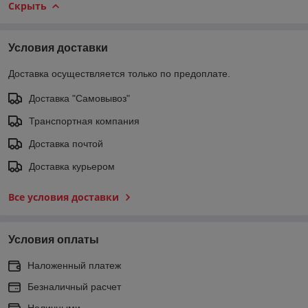
Скрыть
Условия доставки
Доставка осуществляется только по предоплате.
Доставка "Самовывоз"
Транспортная компания
Доставка почтой
Доставка курьером
Все условия доставки
Условия оплаты
Наложенный платеж
Безналичный расчет
Наличными