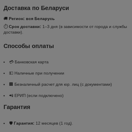
Доставка по Беларуси
🚚
Регион: вся Беларусь
⏱
Срок доставки:
1–3 дня (в зависимости от города и службы
доставки).
Способы оплаты
💳 Банковская карта
💵 Наличные при получении
🏢 Безналичный расчет для юр. лиц (с документами)
📲 ЕРИП (если подключено)
Гарантия
🛡
Гарантия:
12 месяцев (1 год).