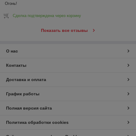
Огонь!
Сделка подтверждена через корзину
Показать все отзывы
О нас
Контакты
Доставка и оплата
График работы
Полная версия сайта
Политика обработки cookies