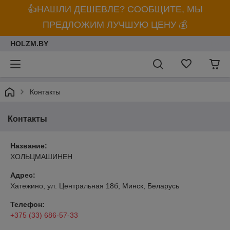
👍НАШЛИ ДЕШЕВЛЕ? СООБЩИТЕ, МЫ
ПРЕДЛОЖИМ ЛУЧШУЮ ЦЕНУ 💰
HOLZM.BY
Контакты
Контакты
Название:
ХОЛЬЦМАШИНЕН
Адрес:
Хатежино, ул. Центральная 18б, Минск, Беларусь
Телефон:
+375 (33) 686-57-33