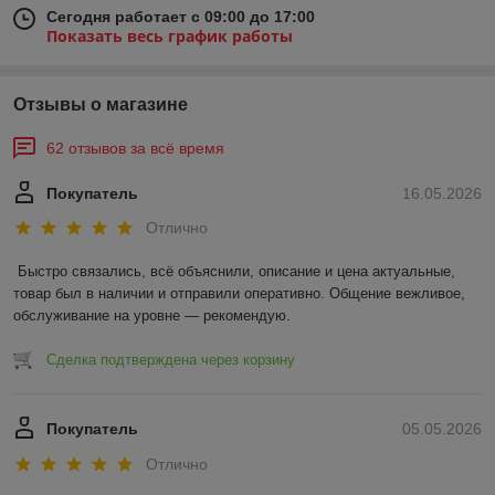
Сегодня работает с 09:00 до 17:00
Показать весь график работы
Отзывы о магазине
62 отзывов за всё время
Покупатель
16.05.2026
Отлично
Быстро связались, всё объяснили, описание и цена актуальные, 
товар был в наличии и отправили оперативно. Общение вежливое, 
обслуживание на уровне — рекомендую.
Сделка подтверждена через корзину
Покупатель
05.05.2026
Отлично