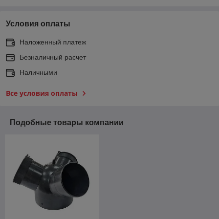
Условия оплаты
Наложенный платеж
Безналичный расчет
Наличными
Все условия оплаты
Подобные товары компании