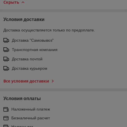
Скрыть
Условия доставки
Доставка осуществляется только по предоплате.
Доставка "Самовывоз"
Транспортная компания
Доставка почтой
Доставка курьером
Все условия доставки
Условия оплаты
Наложенный платеж
Безналичный расчет
Наличными