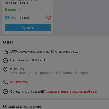
BELMASH KC13
В наличии
33
35 руб.
руб.
Купить
О нас
100% положительных из 10 отзывов за год
Работает с 10.06.2019
г. Минск
Хатежино, ул. Центральная 18б, Минск, Беларусь
Контакты
Показать весь график работы
Сегодня выходной
Отзывы о магазине