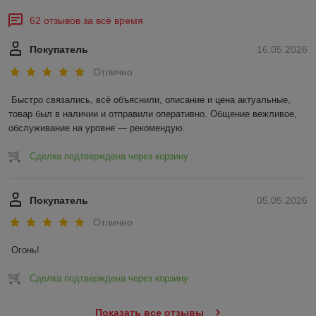
62 отзывов за всё время
Покупатель
16.05.2026
Отлично
Быстро связались, всё объяснили, описание и цена актуальные, 
товар был в наличии и отправили оперативно. Общение вежливое, 
обслуживание на уровне — рекомендую.
Сделка подтверждена через корзину
Покупатель
05.05.2026
Отлично
Огонь!
Сделка подтверждена через корзину
Показать все отзывы