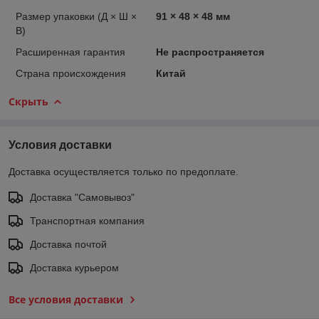
Размер упаковки (Д × Ш ×
91 × 48 × 48 мм
В)
Расширенная гарантия
Не распространяется
Страна происхождения
Китай
Скрыть
Условия доставки
Доставка осуществляется только по предоплате.
Доставка "Самовывоз"
Транспортная компания
Доставка почтой
Доставка курьером
Все условия доставки