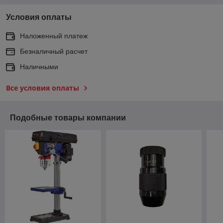
Условия оплаты
Наложенный платеж
Безналичный расчет
Наличными
Все условия оплаты
Подобные товары компании