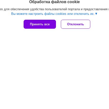
Обработка файлов cookie
s для обеспечения удобства пользователей портала и предоставления
Вы можете настроить файлы cookies или отключить их.
Принять все
Отклонить