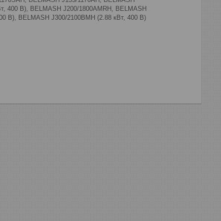
кВт, 400 В), BELMASH J200/1800AMRH, BELMASH
00 В), BELMASH J300/2100ВМH (2.88 кВт, 400 В)