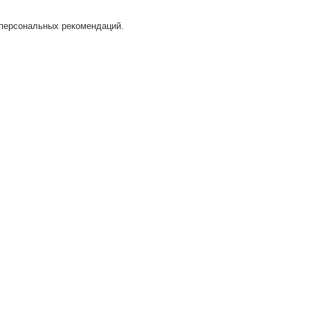
 персональных рекомендаций.