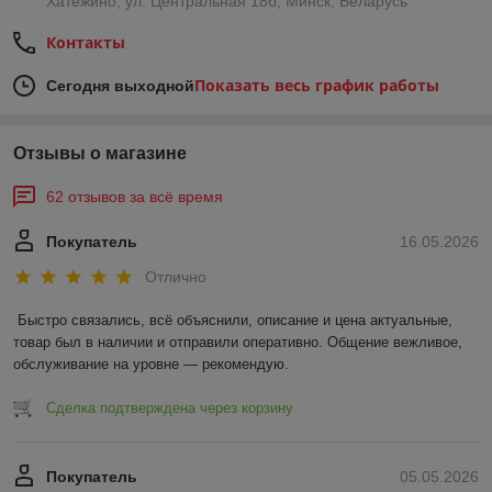
Хатежино, ул. Центральная 18б, Минск, Беларусь
Контакты
Показать весь график работы
Сегодня выходной
Отзывы о магазине
62 отзывов за всё время
Покупатель
16.05.2026
Отлично
Быстро связались, всё объяснили, описание и цена актуальные, 
товар был в наличии и отправили оперативно. Общение вежливое, 
обслуживание на уровне — рекомендую.
Сделка подтверждена через корзину
Покупатель
05.05.2026