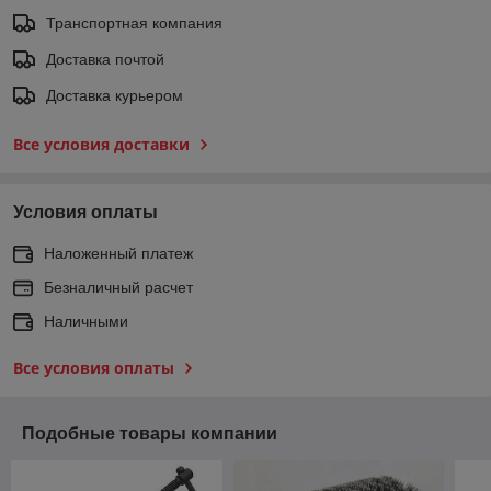
Транспортная компания
Доставка почтой
Доставка курьером
Все условия доставки
Условия оплаты
Наложенный платеж
Безналичный расчет
Наличными
Все условия оплаты
Подобные товары компании