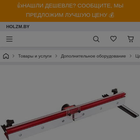
👍НАШЛИ ДЕШЕВЛЕ? СООБЩИТЕ, МЫ
ПРЕДЛОЖИМ ЛУЧШУЮ ЦЕНУ 💰
HOLZM.BY
Товары и услуги
Дополнительное оборудование
Ц