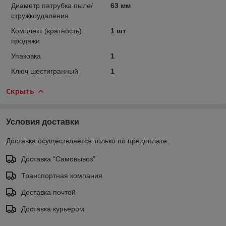
Диаметр патрубка пыле/
63 мм
стружкоудаления
Комплект (кратность)
1 шт
продажи
Упаковка
1
Ключ шестигранный
1
Скрыть
Условия доставки
Доставка осуществляется только по предоплате.
Доставка "Самовывоз"
Транспортная компания
Доставка почтой
Доставка курьером