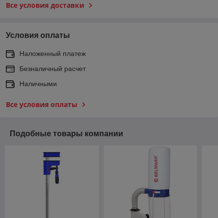
Все условия доставки
Условия оплаты
Наложенный платеж
Безналичный расчет
Наличными
Все условия оплаты
Подобные товары компании