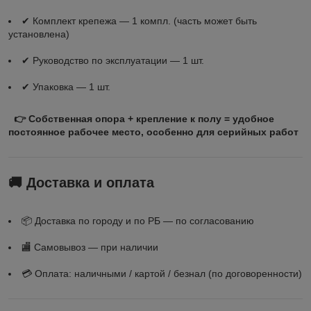
✔ Комплект крепежа — 1 компл. (часть может быть
установлена)
✔ Руководство по эксплуатации — 1 шт.
✔ Упаковка — 1 шт.
👉 Собственная опора + крепление к полу = удобное
постоянное рабочее место, особенно для серийных работ
🚚 Доставка и оплата
📦 Доставка по городу и по РБ — по согласованию
🏬 Самовывоз — при наличии
💳 Оплата: наличными / картой / безнал (по договоренности)