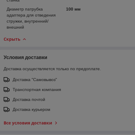
Диаметр патрубка
100 мм
адаптера для отведения
стружки, внутренний/
внешний
Скрыть
Условия доставки
Доставка осуществляется только по предоплате.
Доставка "Самовывоз"
Транспортная компания
Доставка почтой
Доставка курьером
Все условия доставки