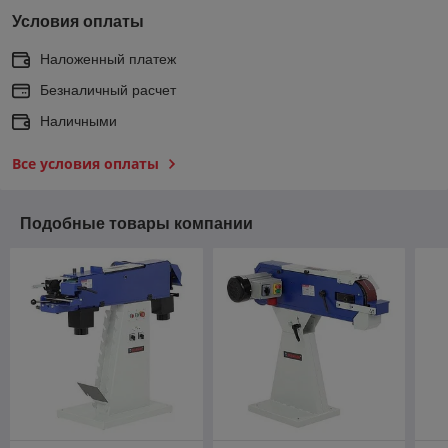
Условия оплаты
Наложенный платеж
Безналичный расчет
Наличными
Все условия оплаты
Подобные товары компании