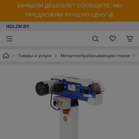
👍НАШЛИ ДЕШЕВЛЕ? СООБЩИТЕ, МЫ
ПРЕДЛОЖИМ ЛУЧШУЮ ЦЕНУ 💰
HOLZM.BY
Товары и услуги
Металлообрабатывающие станки