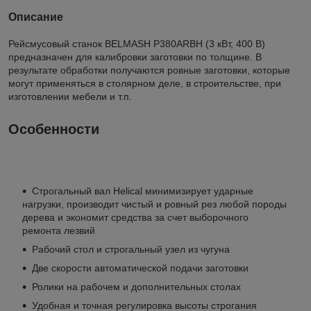
Описание
Рейсмусовый станок BELMASH P380ARBH (3 кВт, 400 В)
предназначен для калибровки заготовки по толщине. В
результате обработки получаются ровные заготовки, которые
могут применяться в столярном деле, в строительстве, при
изготовлении мебели и т.п.
Особенности
Строгальный вал Helical минимизирует ударные
нагрузки, производит чистый и ровный рез любой породы
дерева и экономит средства за счет выборочного
ремонта лезвий
Рабочий стол и строгальный узел из чугуна
Две скорости автоматической подачи заготовки
Ролики на рабочем и дополнительных столах
Удобная и точная регулировка высоты строгания