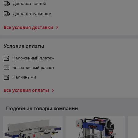
Доставка почтой
Доставка курьером
Все условия доставки
Условия оплаты
Наложенный платеж
Безналичный расчет
Наличными
Все условия оплаты
Подобные товары компании