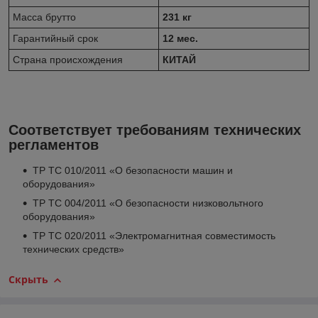
Масса брутто
231 кг
Гарантийный срок
12 мес.
Страна происхождения
КИТАЙ
Соответствует требованиям технических
регламентов
ТР ТС 010/2011 «О безопасности машин и
оборудования»
ТР ТС 004/2011 «О безопасности низковольтного
оборудования»
ТР ТС 020/2011 «Электромагнитная совместимость
технических средств»
Скрыть