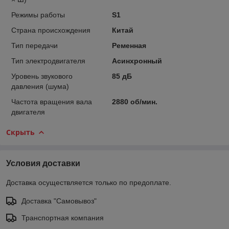
Режимы работы
S1
Страна происхождения
Китай
Тип передачи
Ременная
Тип электродвигателя
Асинхронный
Уровень звукового
85 дБ
давления (шума)
Частота вращения вала
2880 об/мин.
двигателя
Скрыть
Условия доставки
Доставка осуществляется только по предоплате.
Доставка "Самовывоз"
Транспортная компания