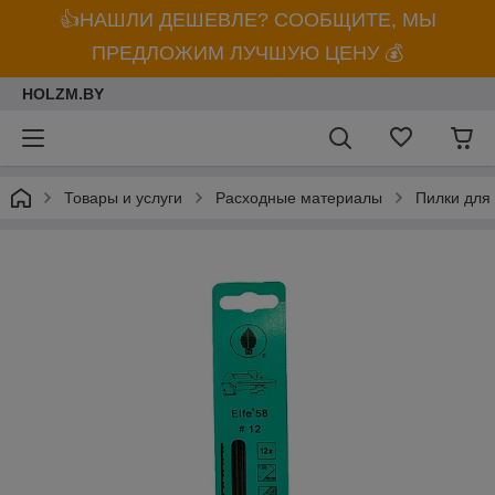
👍НАШЛИ ДЕШЕВЛЕ? СООБЩИТЕ, МЫ
ПРЕДЛОЖИМ ЛУЧШУЮ ЦЕНУ 💰
HOLZM.BY
Товары и услуги
Расходные материалы
Пилки для