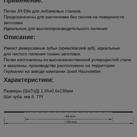
Применение:
Пилки JH Elfe для лобзиковых станков.
Предназначены для распиловки без сколов на поверхности
заготовки.
Идеальные для высокопроизводительного пиления
Описание:
Имеют реверсивные зубья (кремлёвский зуб), идеальные
для чистого пиления тонких заготовок.
Пилки изготовлены из высококачественной углеродистой стали
и закалены, производство расположено на территории
Германии на заводе компании Josef Haunstetter.
Характеристики:
Размеры (ШхТхД) 1,65x0,6х130мм
Шаг зуба, мм 6 TPI