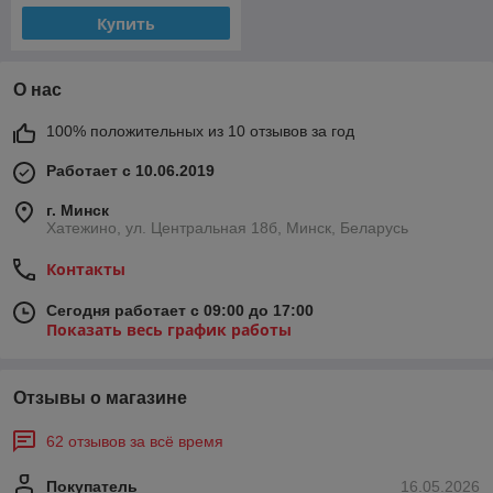
Купить
О нас
100% положительных из 10 отзывов за год
Работает с 10.06.2019
г. Минск
Хатежино, ул. Центральная 18б, Минск, Беларусь
Контакты
Сегодня работает с 09:00 до 17:00
Показать весь график работы
Отзывы о магазине
62 отзывов за всё время
Покупатель
16.05.2026