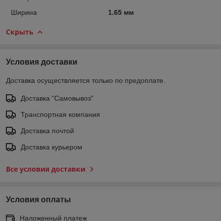
Ширина
1.65 мм
Скрыть
Условия доставки
Доставка осуществляется только по предоплате.
Доставка "Самовывоз"
Транспортная компания
Доставка почтой
Доставка курьером
Все условия доставки
Условия оплаты
Наложенный платеж