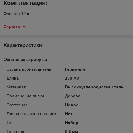
Комплектация:
Фасовка 12 шт.
Скрыть
Характеристики
Основные атрибуты
Страна производитель
Германия
Длина
130 мм
Материал
Высокоуглеродистая сталь
Применение пилки
Дерево
Состояние
Новое
Твердосплавная напайка
Нет
Тип
Набор
Толщина
0.6 мм