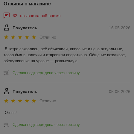
Отзывы о магазине
62 отзывов за всё время
Покупатель
16.05.2026
Отлично
Быстро связались, всё объяснили, описание и цена актуальные, 
товар был в наличии и отправили оперативно. Общение вежливое, 
обслуживание на уровне — рекомендую.
Сделка подтверждена через корзину
Покупатель
05.05.2026
Отлично
Огонь!
Сделка подтверждена через корзину