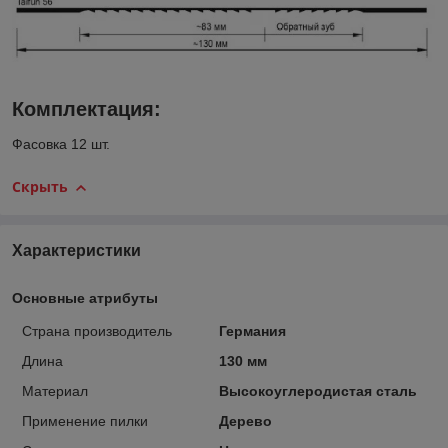
Комплектация:
Фасовка 12 шт.
Скрыть
Характеристики
Основные атрибуты
Страна производитель
Германия
Длина
130 мм
Материал
Высокоуглеродистая сталь
Применение пилки
Дерево