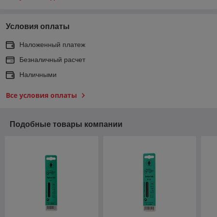
Условия оплаты
Наложенный платеж
Безналичный расчет
Наличными
Все условия оплаты
Подобные товары компании