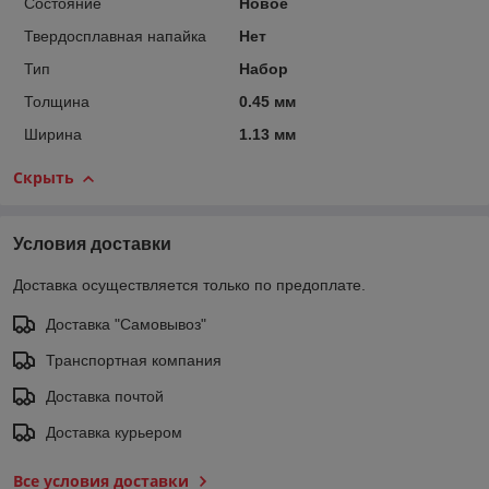
Состояние
Новое
Твердосплавная напайка
Нет
Тип
Набор
Толщина
0.45 мм
Ширина
1.13 мм
Скрыть
Условия доставки
Доставка осуществляется только по предоплате.
Доставка "Самовывоз"
Транспортная компания
Доставка почтой
Доставка курьером
Все условия доставки