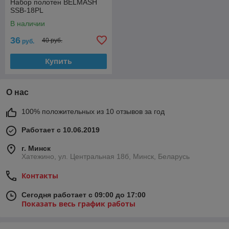
Набор полотен BELMASH
SSB-18PL
В наличии
36
40 руб.
руб.
Купить
О нас
100% положительных из 10 отзывов за год
Работает с 10.06.2019
г. Минск
Хатежино, ул. Центральная 18б, Минск, Беларусь
Контакты
Сегодня работает с 09:00 до 17:00
Показать весь график работы