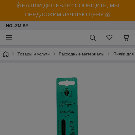
👍НАШЛИ ДЕШЕВЛЕ? СООБЩИТЕ, МЫ
ПРЕДЛОЖИМ ЛУЧШУЮ ЦЕНУ 💰
HOLZM.BY
Товары и услуги
Расходные материалы
Пилки для