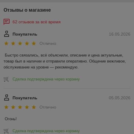
Отзывы о магазине
62 отзывов за всё время
Покупатель
16.05.2026
Отлично
Быстро связались, всё объяснили, описание и цена актуальные, 
товар был в наличии и отправили оперативно. Общение вежливое, 
обслуживание на уровне — рекомендую.
Сделка подтверждена через корзину
Покупатель
05.05.2026
Отлично
Огонь!
Сделка подтверждена через корзину