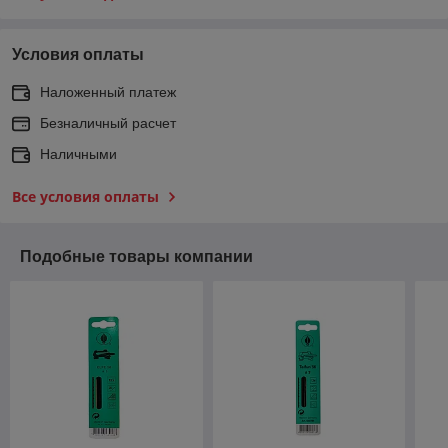
Условия оплаты
Наложенный платеж
Безналичный расчет
Наличными
Все условия оплаты
Подобные товары компании