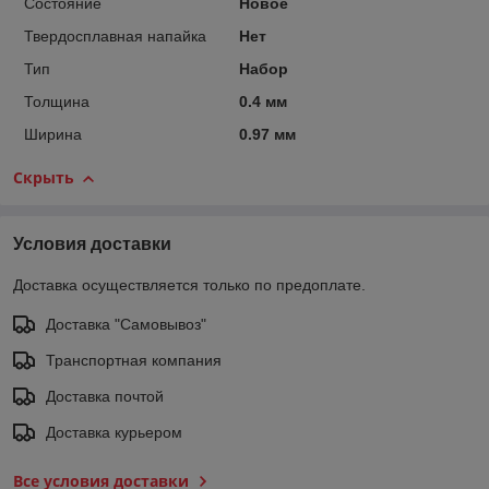
Состояние
Новое
Твердосплавная напайка
Нет
Тип
Набор
Толщина
0.4 мм
Ширина
0.97 мм
Скрыть
Условия доставки
Доставка осуществляется только по предоплате.
Доставка "Самовывоз"
Транспортная компания
Доставка почтой
Доставка курьером
Все условия доставки