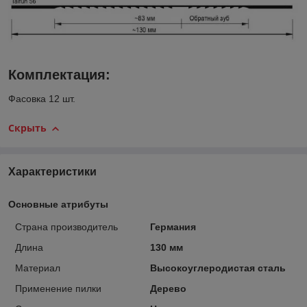
Комплектация:
Фасовка 12 шт.
Скрыть
Характеристики
Основные атрибуты
Страна производитель
Германия
Длина
130 мм
Материал
Высокоуглеродистая сталь
Применение пилки
Дерево