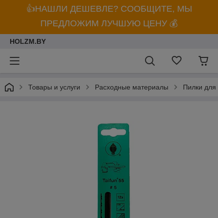
👍НАШЛИ ДЕШЕВЛЕ? СООБЩИТЕ, МЫ
ПРЕДЛОЖИМ ЛУЧШУЮ ЦЕНУ 💰
HOLZM.BY
Товары и услуги
Расходные материалы
Пилки для