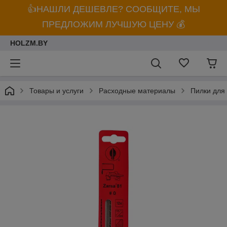
👍НАШЛИ ДЕШЕВЛЕ? СООБЩИТЕ, МЫ
ПРЕДЛОЖИМ ЛУЧШУЮ ЦЕНУ 💰
HOLZM.BY
Товары и услуги
Расходные материалы
Пилки для