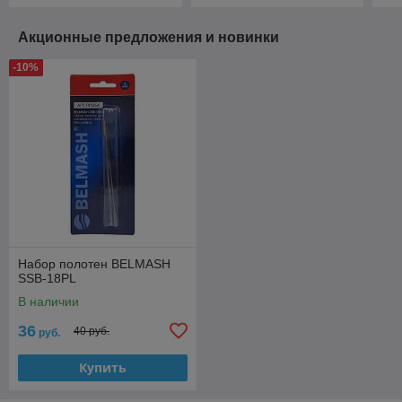
Акционные предложения и новинки
-10%
Набор полотен BELMASH
SSB-18PL
В наличии
36
40 руб.
руб.
Купить