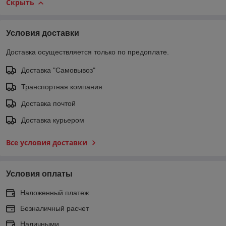
Скрыть
Условия доставки
Доставка осуществляется только по предоплате.
Доставка "Самовывоз"
Транспортная компания
Доставка почтой
Доставка курьером
Все условия доставки
Условия оплаты
Наложенный платеж
Безналичный расчет
Наличными