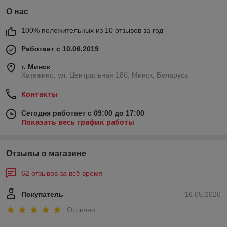
О нас
100% положительных из 10 отзывов за год
Работает с 10.06.2019
г. Минск
Хатежино, ул. Центральная 18б, Минск, Беларусь
Контакты
Сегодня работает с 09:00 до 17:00
Показать весь график работы
Отзывы о магазине
62 отзывов за всё время
Покупатель
16.05.2026
Отлично