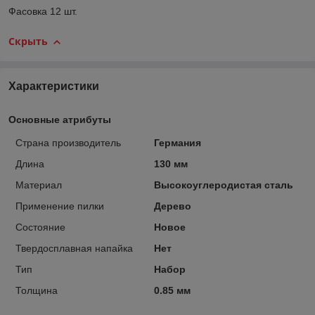
Фасовка 12 шт.
Скрыть
Характеристики
Основные атрибуты
Страна производитель
Германия
Длина
130 мм
Материал
Высокоуглеродистая сталь
Применение пилки
Дерево
Состояние
Новое
Твердосплавная напайка
Нет
Тип
Набор
Толщина
0.85 мм